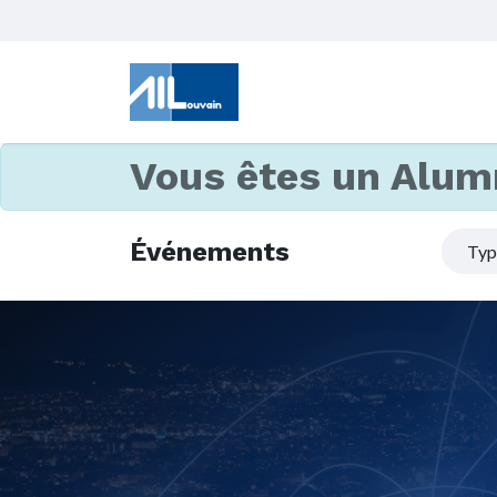
Vous êtes un Alum
Événements
Ty