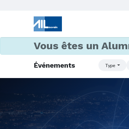
Vous êtes un Alum
Événements
Type