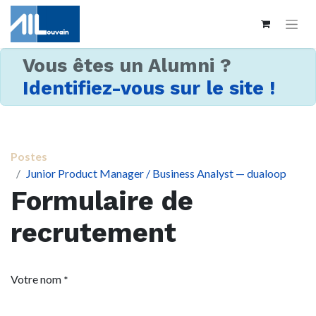
Vous êtes un Alumni ?
Identifiez-vous sur le site !
Postes
Junior Product Manager / Business Analyst — dualoop
Formulaire de
recrutement
Votre nom
*