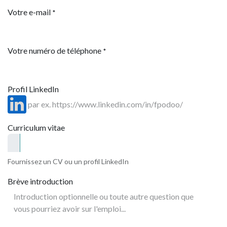
Votre e-mail
*
Votre numéro de téléphone
*
Profil LinkedIn
Curriculum vitae
Fournissez un CV ou un profil LinkedIn
Brève introduction