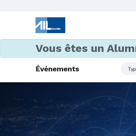
Vous êtes un Alum
Événements
Ty