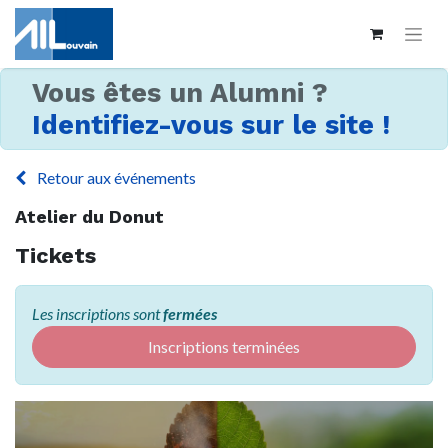
Vous êtes un Alumni ?
Identifiez-vous sur le site !
Retour aux événements
Atelier du Donut
Tickets
Les inscriptions sont
fermées
Inscriptions terminées