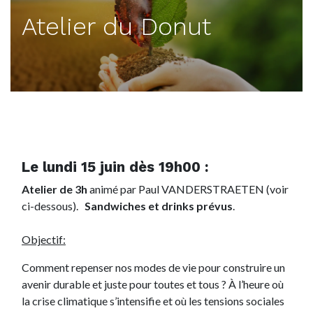
Atelier du Donut
Le lundi 15 juin dès 19h00 :
Atelier de 3h
animé par Paul VANDERSTRAETEN (voir
ci-dessous).
Sandwiches et drinks prévus
.
Objectif:
Comment repenser nos modes de vie pour construire un
avenir durable et juste pour toutes et tous ? À l’heure où
la crise climatique s’intensifie et où les tensions sociales