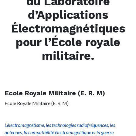
du Laboratoire
d’Applications
Électromagnétiques
pour l’École royale
militaire.
Ecole Royale Militaire (E. R. M)
Ecole Royale Militaire (E. R. M)
L’électromagnétisme, les technologies radiofréquences, les
antennes, la compatibilité électromagnétique et la guerre