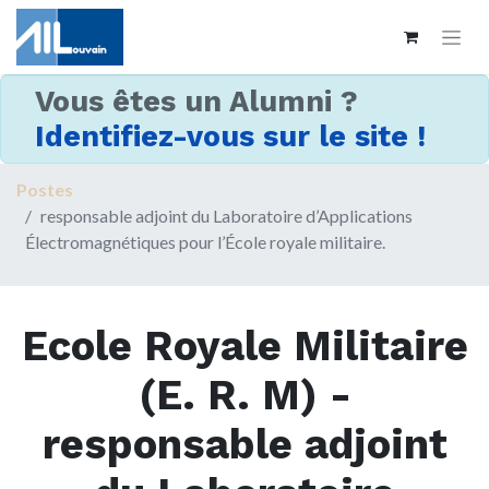
Vous êtes un Alumni ?
Identifiez-vous sur le site !
Postes
responsable adjoint du Laboratoire d’Applications
Électromagnétiques pour l’École royale militaire.
Ecole Royale Militaire
(E. R. M)
-
responsable adjoint