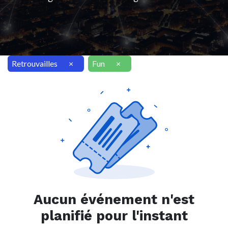
Retrouvailles
×
Fun
×
Aucun événement n'est
planifié pour l'instant