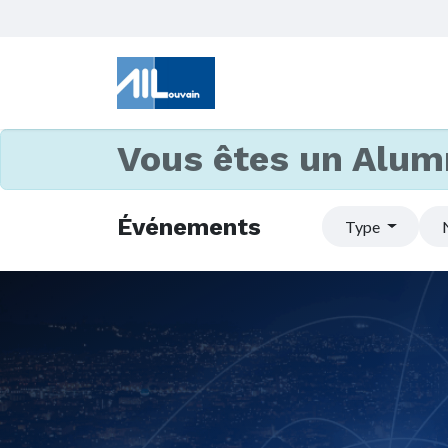
Vous êtes un Alum
Événements
Type