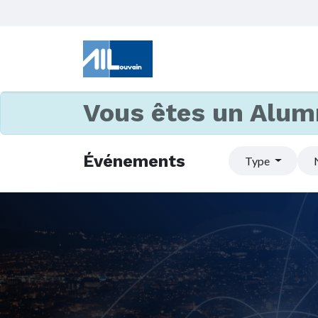
Vous êtes un Alum
Événements
Type