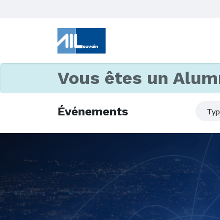
Vous êtes un Alum
Événements
Ty