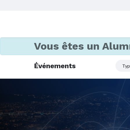
Vous êtes un Alum
Événements
Ty