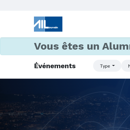
Vous êtes un Alum
Événements
Type