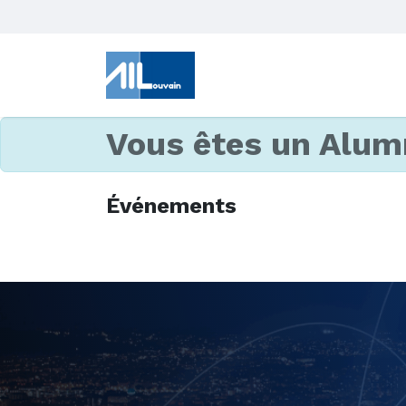
Vous êtes un Alum
Événements