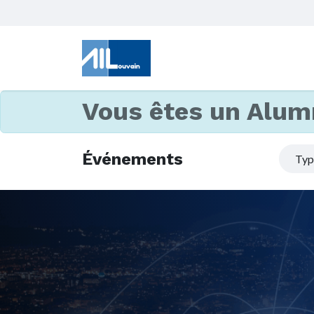
Vous êtes un Alum
Événements
Ty