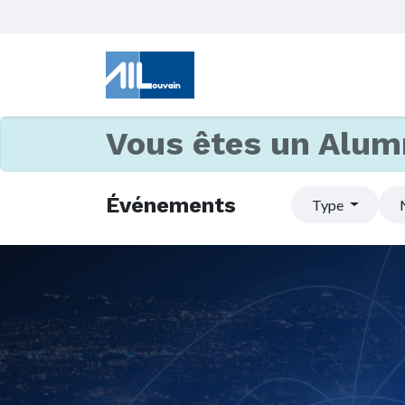
Vous êtes un Alum
Événements
Type