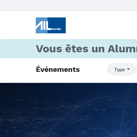
Vous êtes un Alum
Événements
Type