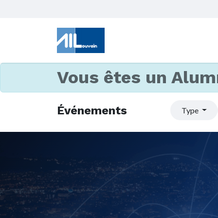
Vous êtes un Alum
Événements
Type