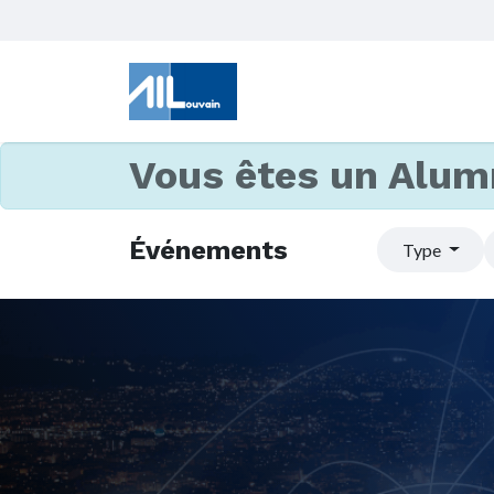
Vous êtes un Alum
Événements
Type