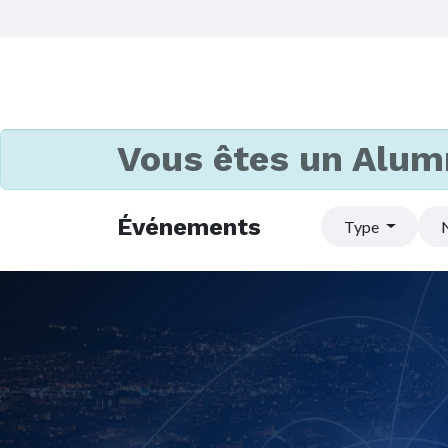
Vous êtes un Alum
Événements
Type