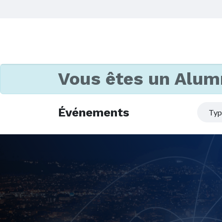
Vous êtes un Alum
Événements
Ty