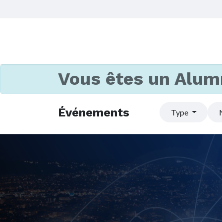
Vous êtes un Alum
Événements
Type