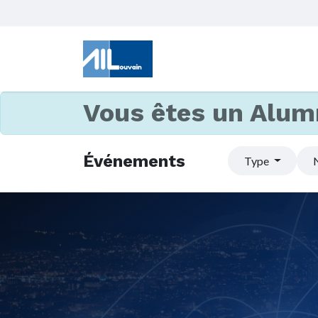
Vous êtes un Alum
Événements
Type