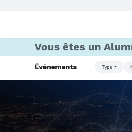
Vous êtes un Alum
Événements
Type