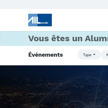
Vous êtes un Alum
Événements
Type