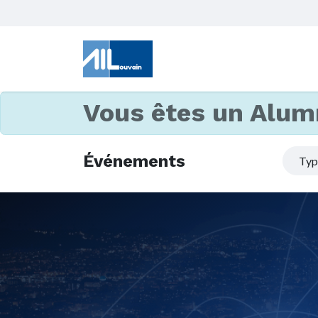
Vous êtes un Alum
Événements
Ty