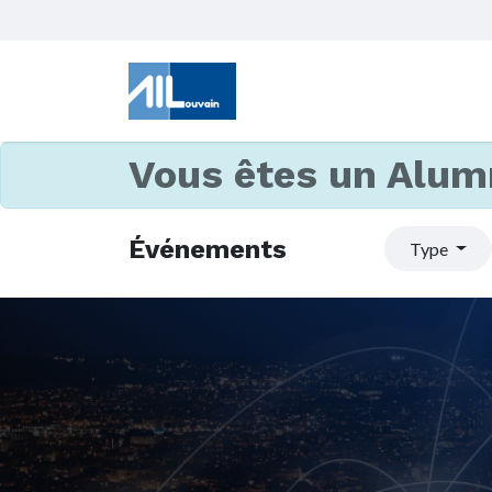
Vous êtes un Alum
Événements
Type