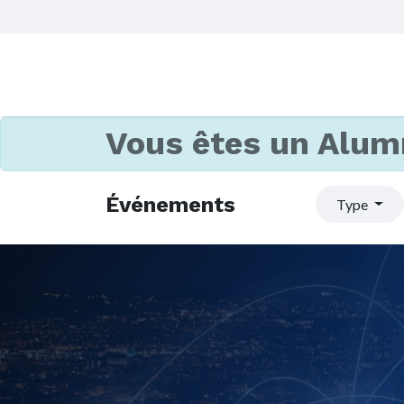
Vous êtes un Alum
Événements
Type