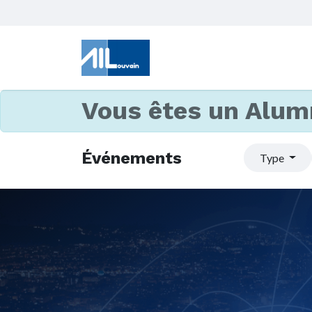
Vous êtes un Alum
Événements
Type