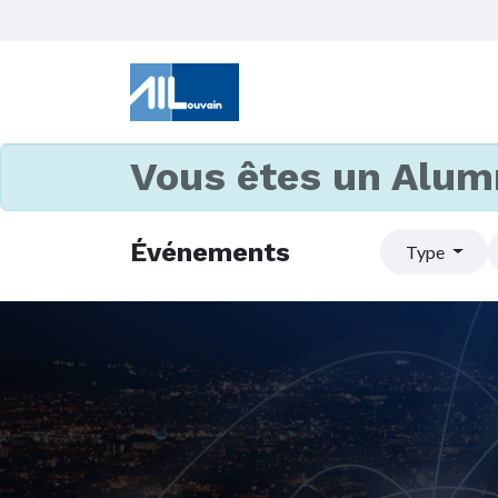
Vous êtes un Alum
Événements
Type