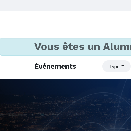
Vous êtes un Alum
Événements
Type