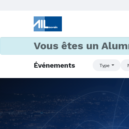
Vous êtes un Alum
Événements
Type