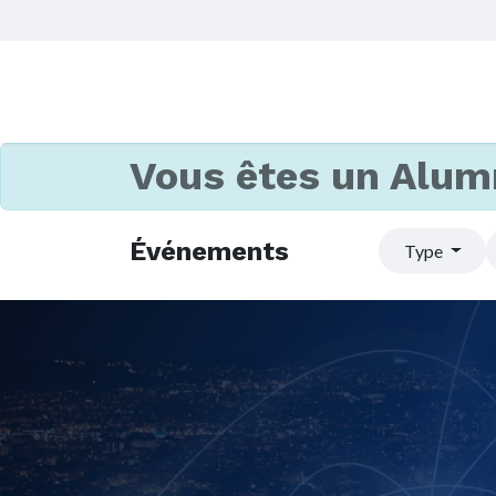
Vous êtes un Alum
Événements
Type