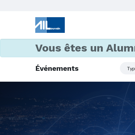
Vous êtes un Alum
Événements
Ty