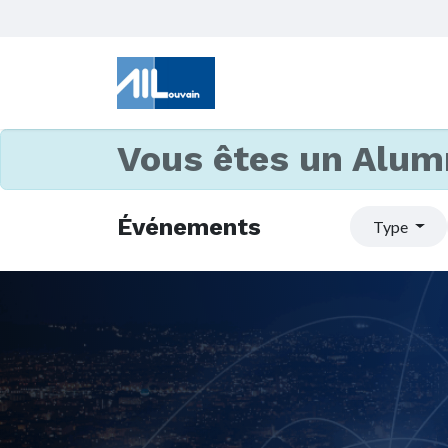
Vous êtes un Alum
Événements
Type