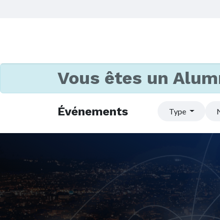
Vous êtes un Alum
Événements
Type