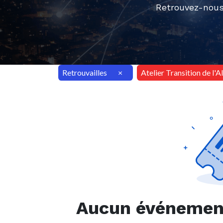
Retrouvez-nous
Retrouvailles
×
Atelier Transition de l'
Aucun événement 