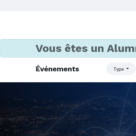
Vous êtes un Alum
Événements
Type