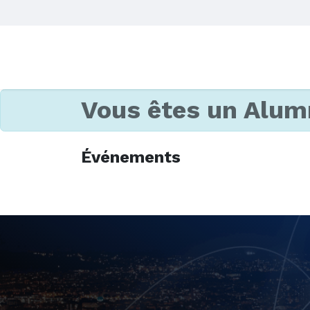
Vous êtes un Alum
Événements