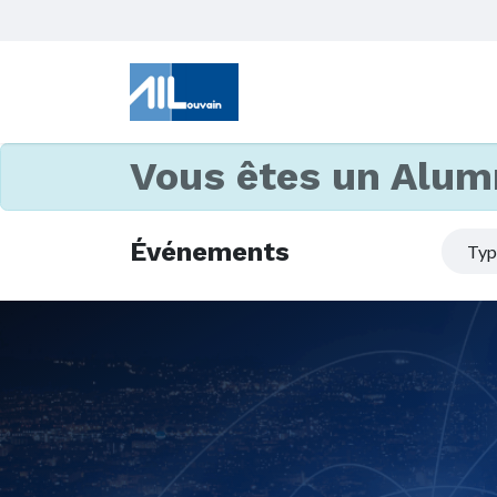
Vous êtes un Alum
Événements
Ty