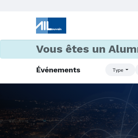
Vous êtes un Alum
Événements
Type