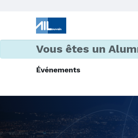
Vous êtes un Alum
Événements