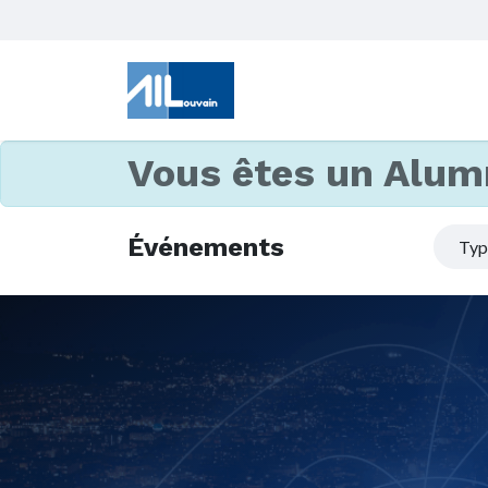
Vous êtes un Alum
Événements
Ty