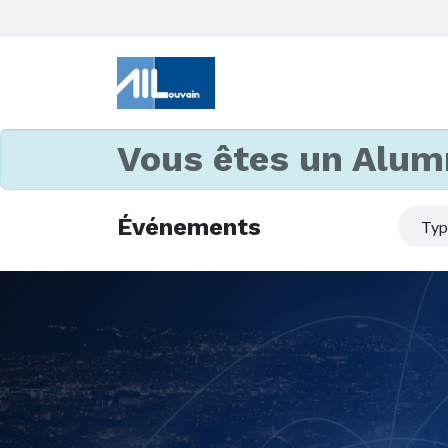
Vous êtes un Alum
Événements
Ty