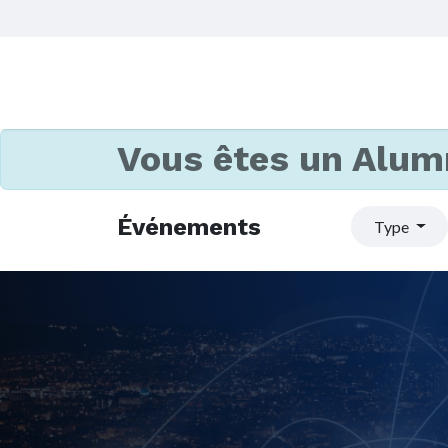
Vous êtes un Alum
Événements
Type