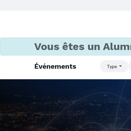
Vous êtes un Alum
Événements
Type