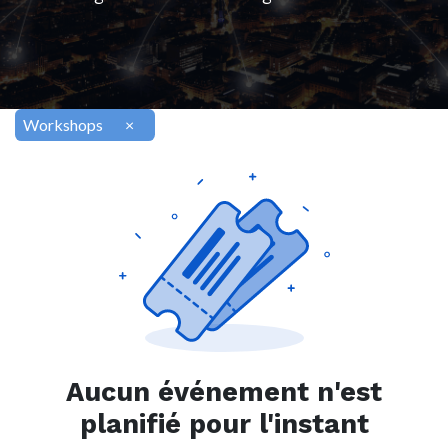
Workshops
×
Aucun événement n'est
planifié pour l'instant