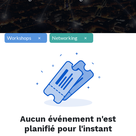
Workshops
×
Networking
×
Aucun événement n'est
planifié pour l'instant