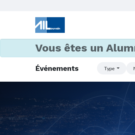
Vous êtes un Alum
Événements
Type