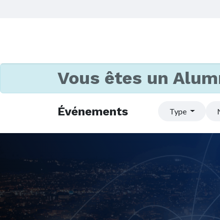
Vous êtes un Alum
Événements
Type