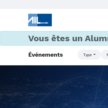
Vous êtes un Alum
Événements
Type