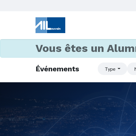
Vous êtes un Alum
Événements
Type